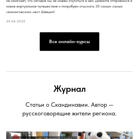
не означает, что сегодня мы не можем очутиться в ней. Давайте отправимся в
новое виртуальное путешествие и попробуем отыскать 30 самых-самых
«викинговских» мест Швеции!
20.06.2020
Все онлайн-курсы
Журнал
Статьи о Скандинавии. Автор —
русскоговорящие жители региона.