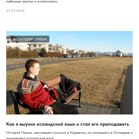
любимые группы и исполнители.
05.07.2020
ИСЛАНДИЯ
УЧЕБА
Как я выучил исландский язык и стал его преподавать
История Ивана, мечтавшего учиться в Норвегии, но попавшего в Исландию и
выучившего исландский язык.