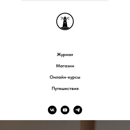
Журнал
Магазин
Онлайн-курсы
Путешествия