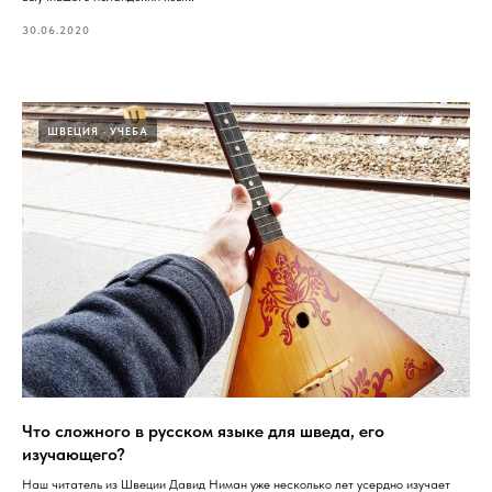
30.06.2020
ШВЕЦИЯ
УЧЕБА
Что сложного в русском языке для шведа, его
изучающего?
Наш читатель из Швеции Давид Ниман уже несколько лет усердно изучает