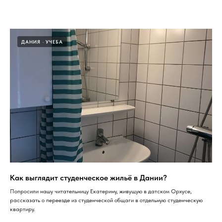
ДАНИЯ
УЧЕБА
Как выглядит студенческое жильё в Дании?
Попросили нашу читательницу Екатерину, живущую в датском Орхусе,
рассказать о переезде из студенческой общаги в отдельную студенческую
квартиру.