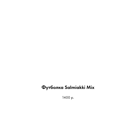
Футболка Salmiakki Mix
1400
р.