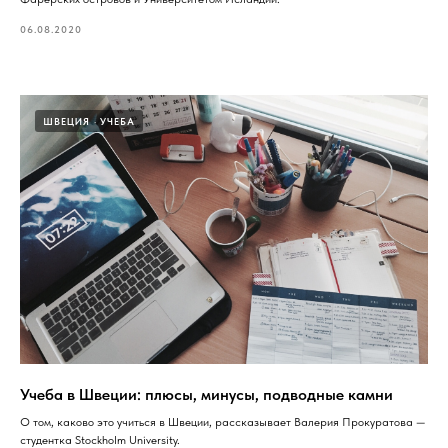
06.08.2020
ШВЕЦИЯ
УЧЕБА
Учеба в Швеции: плюсы, минусы, подводные камни
О том, каково это учиться в Швеции, рассказывает Валерия Прокуратова —
студентка Stockholm University.