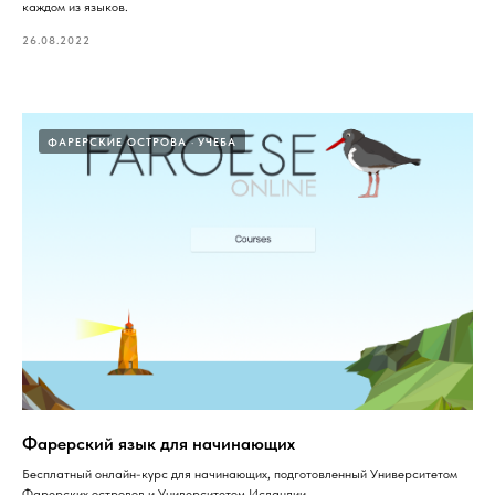
каждом из языков.
26.08.2022
ФАРЕРСКИЕ ОСТРОВА
УЧЕБА
Фарерский язык для начинающих
Бесплатный онлайн-курс для начинающих, подготовленный Университетом
Фарерских островов и Университетом Исландии.