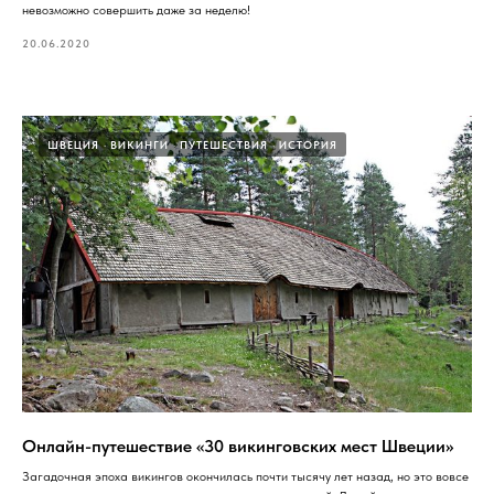
невозможно совершить даже за неделю!
20.06.2020
ШВЕЦИЯ
ВИКИНГИ
ПУТЕШЕСТВИЯ
ИСТОРИЯ
Онлайн-путешествие «30 викинговских мест Швеции»
Загадочная эпоха викингов окончилась почти тысячу лет назад, но это вовсе