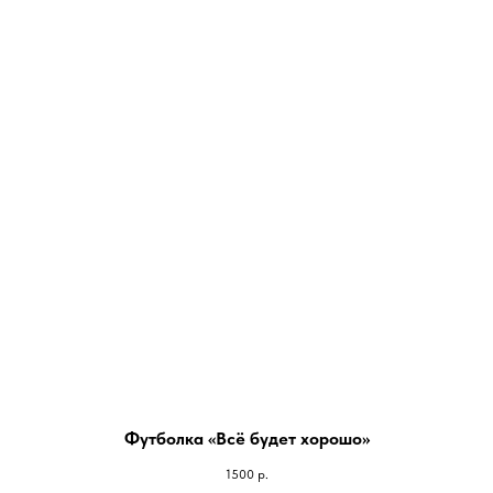
Футболка «Всё будет хорошо»
1500
р.