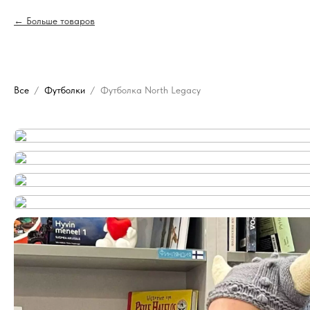
Больше товаров
Все
Футболки
Футболка North Legacy